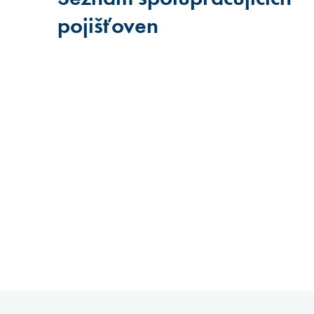
pojišťoven