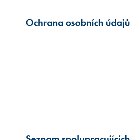
Ochrana osobních údajů
Seznam spolupracujících