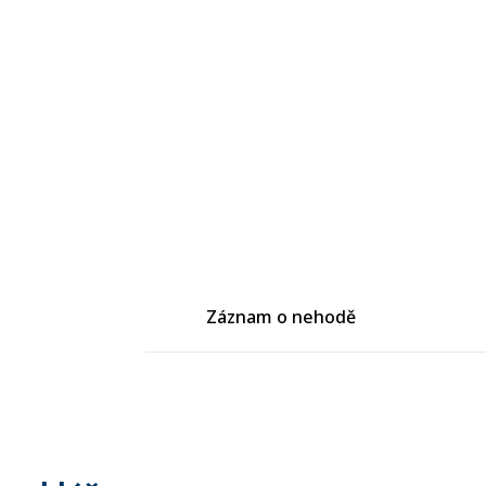
Záznam o nehodě