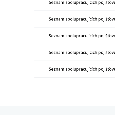
Seznam spolupracujících pojišťove
Seznam spolupracujících pojišťove
Seznam spolupracujících pojišťove
Seznam spolupracujících pojišťove
Seznam spolupracujících pojišťove