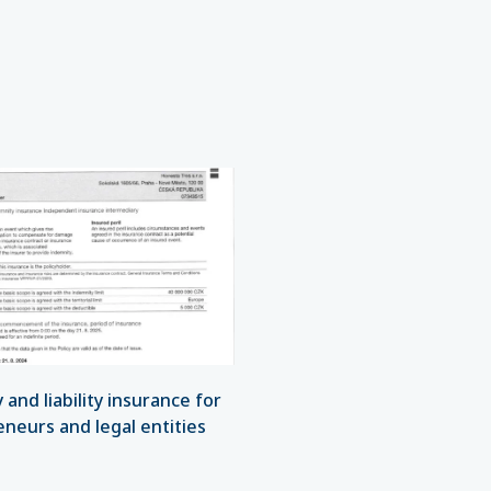
 and liability insurance for
neurs and legal entities