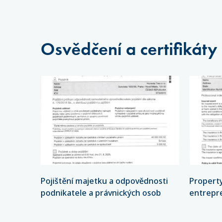
Osvědčení a certifikáty
Pojištění majetku a odpovědnosti
Property
podnikatele a právnických osob
entrepre