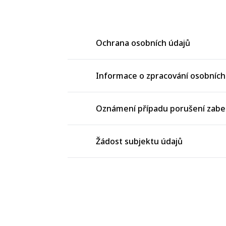
Ochrana osobních údajů
Informace o zpracování osobních 
Oznámení případu porušení zabe
Žádost subjektu údajů