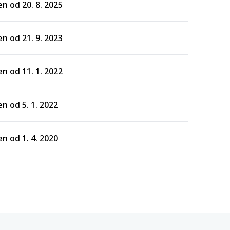
n od 20. 8. 2025
n od 21. 9. 2023
n od 11. 1. 2022
n od 5. 1. 2022
n od 1. 4. 2020