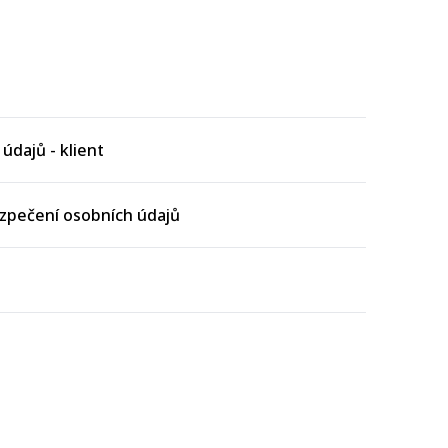
údajů - klient
zpečení osobních údajů