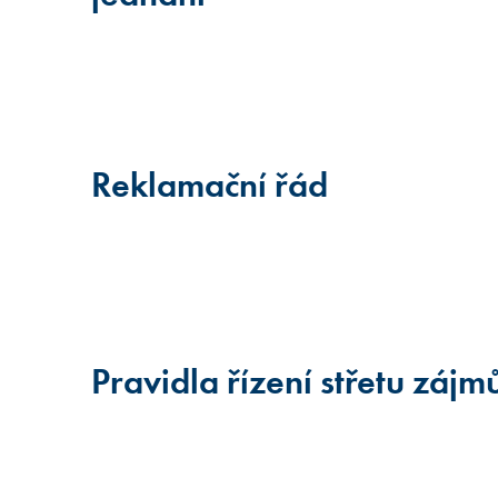
Reklamační řád
Pravidla řízení střetu zájm