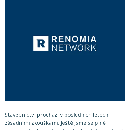
Stavebnictví prochází v posledních letech
zásadními zkouškami. Ještě jsme se plně