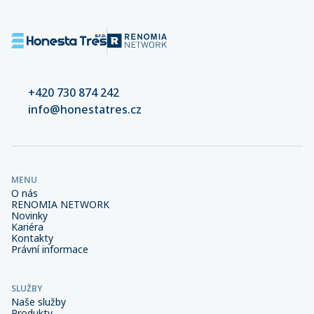
+420 730 874 242
info@honestatres.cz
MENU
O nás
RENOMIA NETWORK
Novinky
Kariéra
Kontakty
Právní informace
SLUŽBY
Naše služby
Produkty