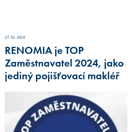
27. 02. 2024
RENOMIA je TOP
Zaměstnavatel 2024, jako
jediný pojišťovací makléř