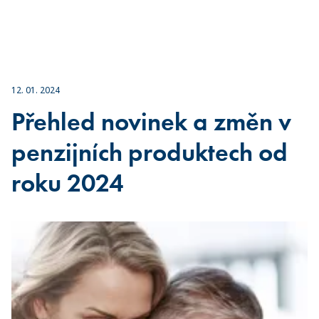
12. 01. 2024
Přehled novinek a změn v
penzijních produktech od
roku 2024