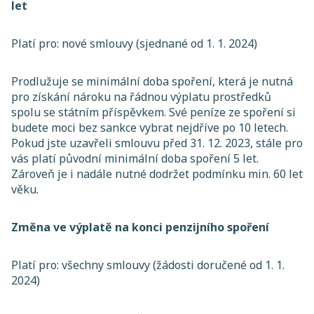
let
Platí pro: nové smlouvy (sjednané od 1. 1. 2024)
Prodlužuje se minimální doba spoření, která je nutná
pro získání nároku na řádnou výplatu prostředků
spolu se státním příspěvkem. Své peníze ze spoření si
budete moci bez sankce vybrat nejdříve po 10 letech.
Pokud jste uzavřeli smlouvu před 31. 12. 2023, stále pro
vás platí původní minimální doba spoření 5 let.
Zároveň je i nadále nutné dodržet podmínku min. 60 let
věku.
Změna ve výplatě na konci penzijního spoření
Platí pro: všechny smlouvy (žádosti doručené od 1. 1.
2024)