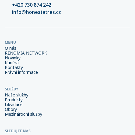
+420 730 874 242
info@honestatres.cz
MENU
O nás
RENOMIA NETWORK
Novinky
Kariéra
Kontakty
Právní informace
SLUŽBY
Naše služby
Produkty
Likvidace
Obory
Mezinárodní služby
SLEDUJTE NÁS