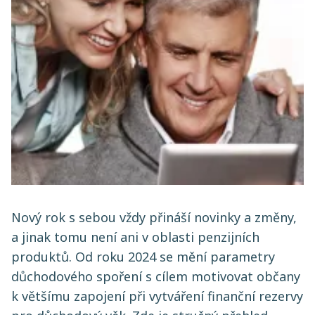
Nový rok s sebou vždy přináší novinky a změny,
a jinak tomu není ani v oblasti penzijních
produktů. Od roku 2024 se mění parametry
důchodového spoření s cílem motivovat občany
k většímu zapojení při vytváření finanční rezervy