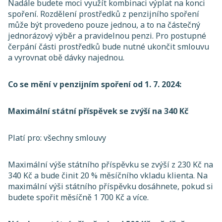
Nadále budete moci využít kombinaci výplat na konci
spoření. Rozdělení prostředků z penzijního spoření
může být provedeno pouze jednou, a to na částečný
jednorázový výběr a pravidelnou penzi. Pro postupné
čerpání části prostředků bude nutné ukončit smlouvu
a vyrovnat obě dávky najednou.
Co se mění v penzijním spoření od 1. 7. 2024:
Maximální státní příspěvek se zvýší na 340 Kč
Platí pro: všechny smlouvy
Maximální výše státního příspěvku se zvýší z 230 Kč na
340 Kč a bude činit 20 % měsíčního vkladu klienta. Na
maximální výši státního příspěvku dosáhnete, pokud si
budete spořit měsíčně 1 700 Kč a více.