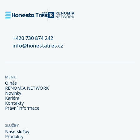
+420 730 874 242
info@honestatres.cz
MENU
O nás
RENOMIA NETWORK
Novinky
Kariéra
Kontakty
Právní informace
SLUŽBY
Naše služby
Produkty