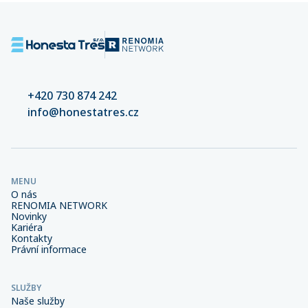
+420 730 874 242
info@honestatres.cz
MENU
O nás
RENOMIA NETWORK
Novinky
Kariéra
Kontakty
Právní informace
SLUŽBY
Naše služby