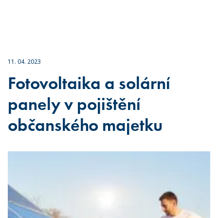
11. 04. 2023
Fotovoltaika a solární
panely v pojištění
občanského majetku