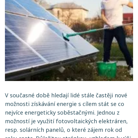
V současné době hledají lidé stále častěji nové
možnosti získávání energie s cílem stát se co
nejvíce energeticky soběstačnými. Jednou z
možností je využití fotovoltaických elektráren,
resp. solárních panelů, o které zájem rok od