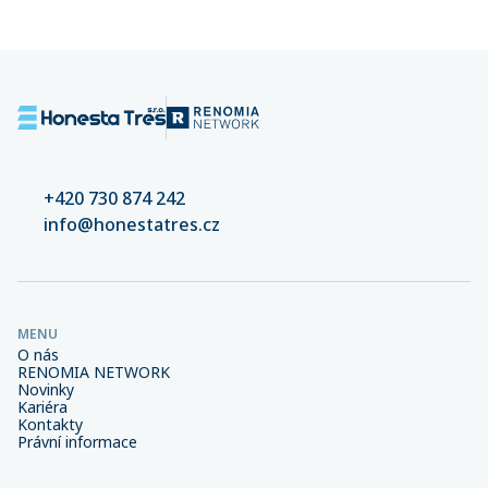
+420 730 874 242
info@honestatres.cz
MENU
O nás
RENOMIA NETWORK
Novinky
Kariéra
Kontakty
Právní informace