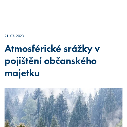
21. 03. 2023
Atmosférické srážky v
pojištění občanského
majetku